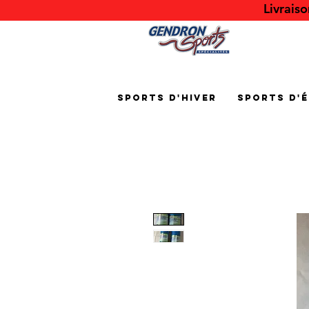
Livrais
Sports d'hiver
Sports d'