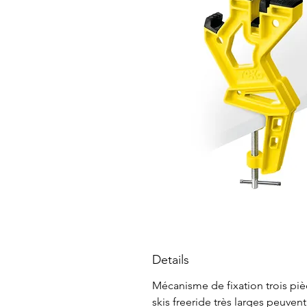
Details
Mécanisme de fixation trois piè
skis freeride très larges peuvent