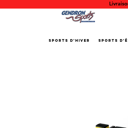
Livrais
Sports d'hiver
Sports d'