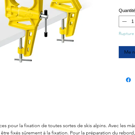
Quantit
Rupture
Me no
ces pour la fixation de toutes sortes de skis alpins. Avec les 
 être fixés sûrement à la fixation. Pour la préparation du rebord, 