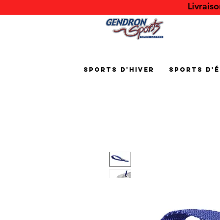
Livrais
Sports d'hiver
Sports d'