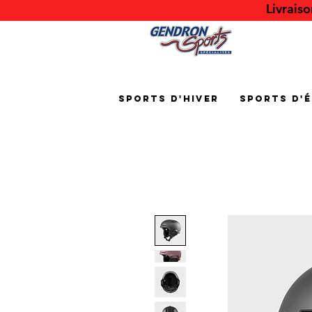
Livrais
Sports d'hiver
Sports d'