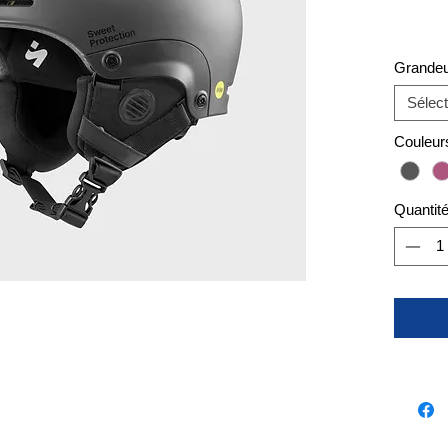
Grande
Sélect
Couleur
Quantit