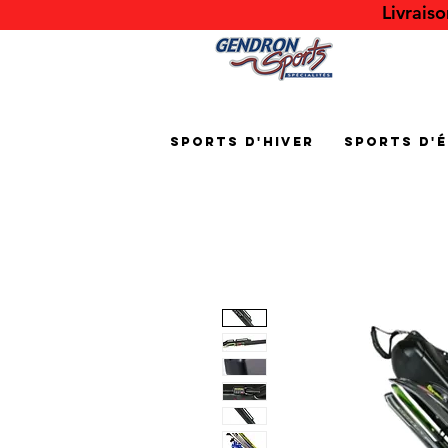
Livrais
Sports d'hiver
Sports d'