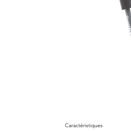
Caractéristiques