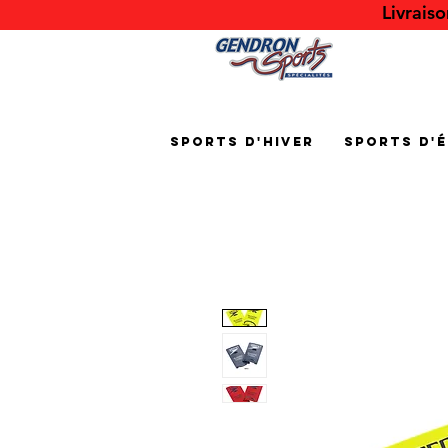
Livrais
Sports d'hiver
Sports d'