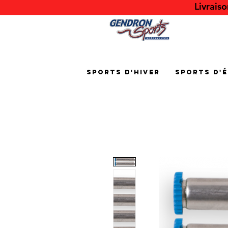
Livrais
Sports d'hiver
Sports d'