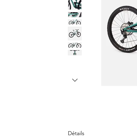
Détails