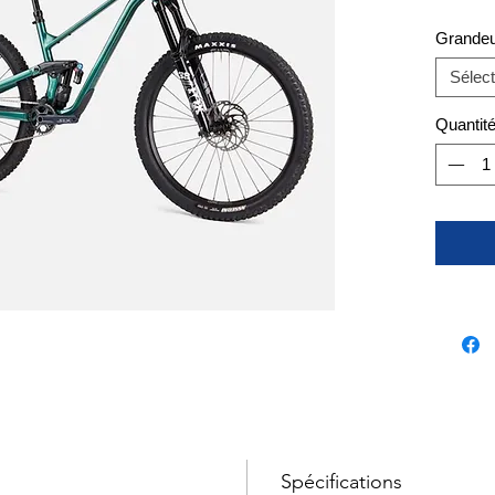
Grandeu
Sélect
Quantit
Spécifications