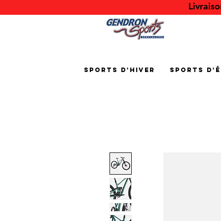
Livrais
Sports d'hiver
Sports d'