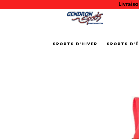
Livrais
Sports d'hiver
Sports d'