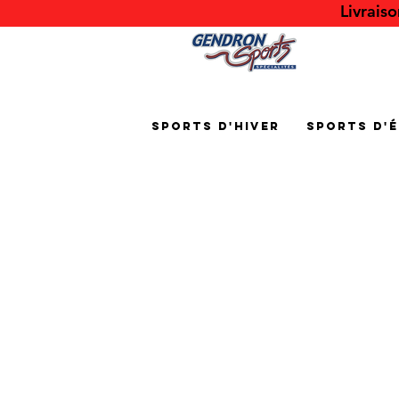
Livrais
Sports d'hiver
Sports d'