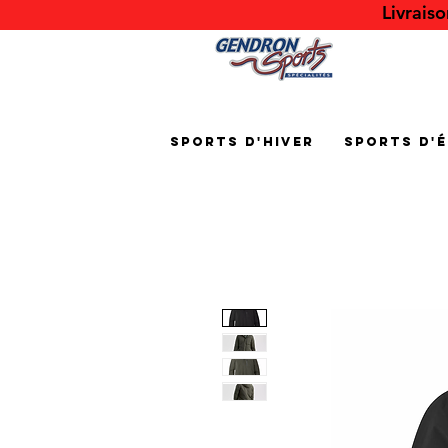
Livrais
Sports d'hiver
Sports d'