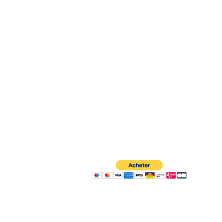
À propos
Contactez-nous