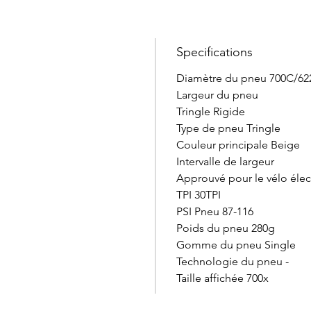
Specifications
Diamètre du pneu 700C/62
Largeur du pneu
Tringle Rigide
Type de pneu Tringle
Couleur principale Beige
Intervalle de largeur
Approuvé pour le vélo éle
TPI 30TPI
PSI Pneu 87-116
Poids du pneu 280g
Gomme du pneu Single
Technologie du pneu -
Taille affichée 700x