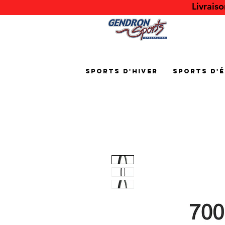
Livrais
Sports d'hiver
Sports d'