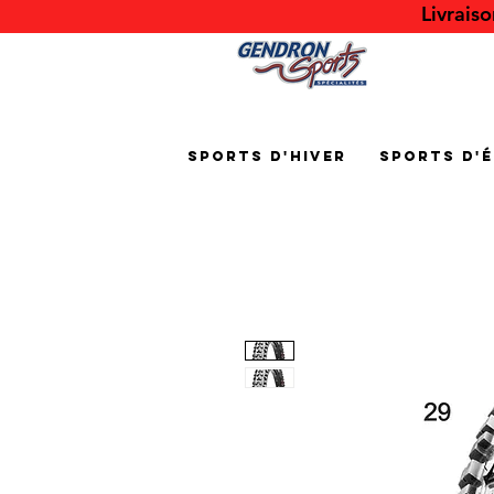
Livrais
Sports d'hiver
Sports d'