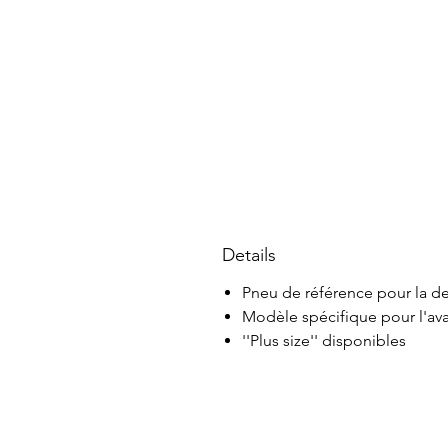
Details
Pneu de référence pour la de
Modèle spécifique pour l'av
''Plus size'' disponibles