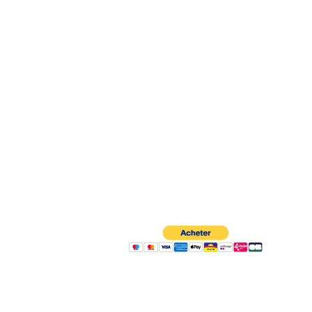
À propos
Contactez-nous