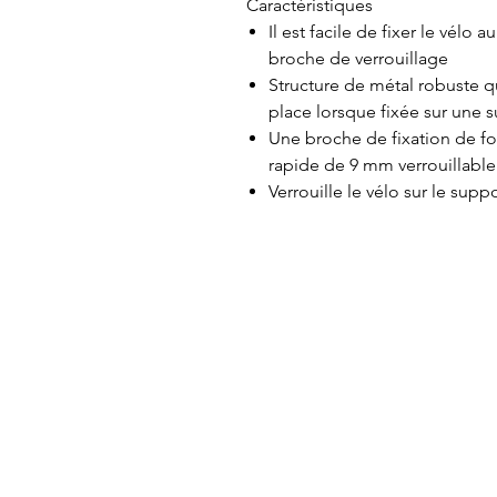
Caractéristiques
Il est facile de fixer le vélo
broche de verrouillage
Structure de métal robuste qu
place lorsque fixée sur une s
Une broche de fixation de 
rapide de 9 mm verrouillable
Verrouille le vélo sur le suppo