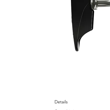
Details