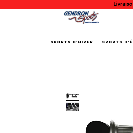
Livrais
Sports d'hiver
Sports d'