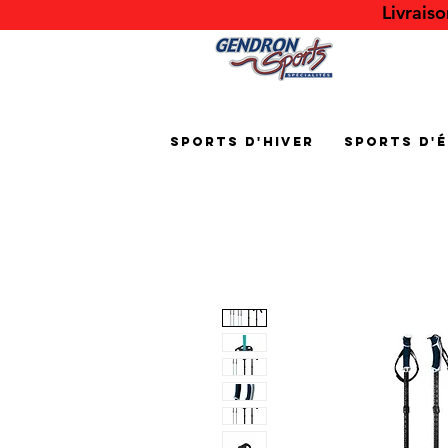
Livrais
Sports d'hiver
Sports d'