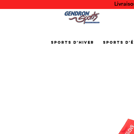
Livrais
Sports d'hiver
Sports d'