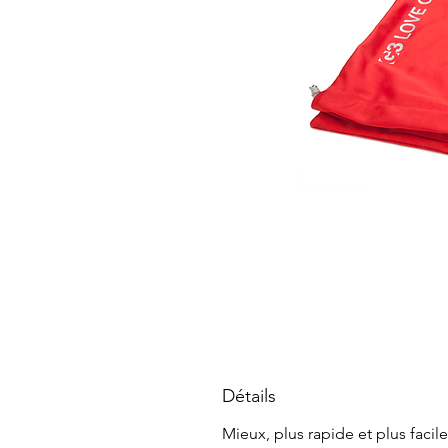
Détails
Mieux, plus rapide et plus faci