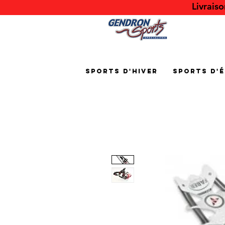
Livrais
Sports d'hiver
Sports d'