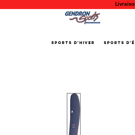
Livrais
Sports d'hiver
Sports d'