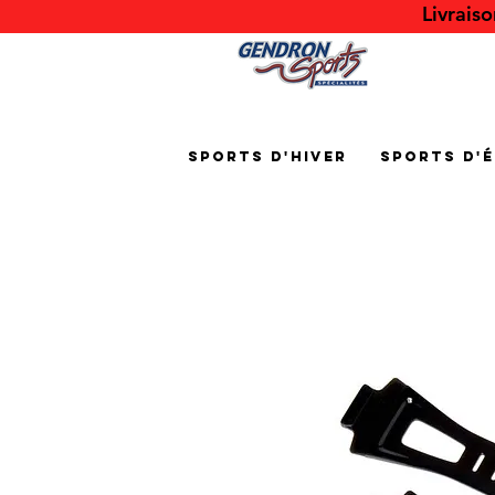
Livrais
Sports d'hiver
Sports d'