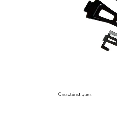
Caractéristiques