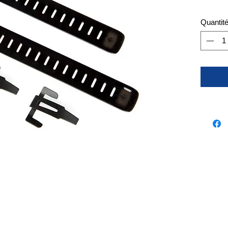
Quantit