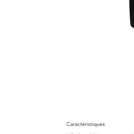
Caractéristiques