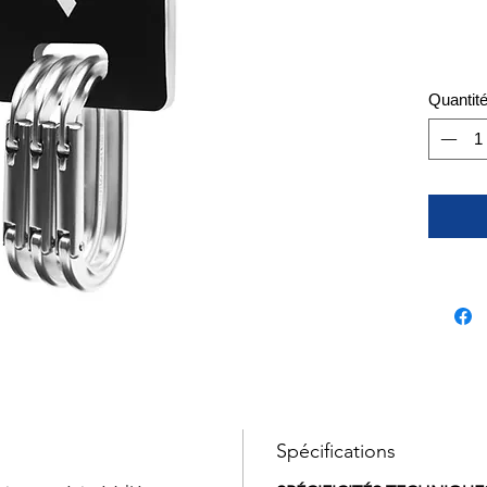
Quantit
Spécifications