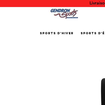
Livrais
Sports d'hiver
Sports d'