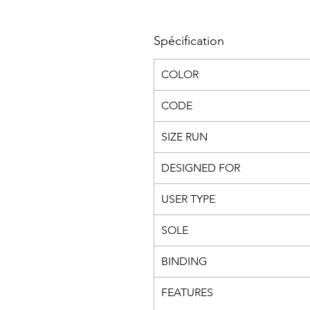
Spécification
COLOR
CODE
SIZE RUN
DESIGNED FOR
USER TYPE
SOLE
BINDING
FEATURES