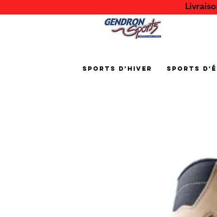
Livrais
Sports d'hiver
Sports d'