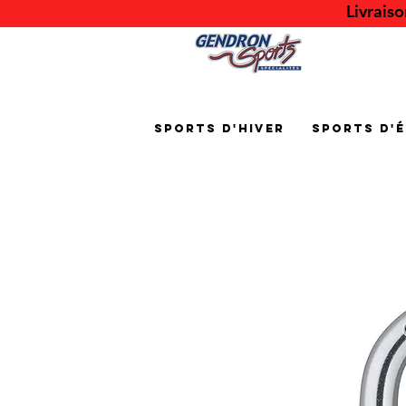
Livrais
Sports d'hiver
Sports d'