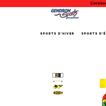
Livrais
Sports d'hiver
Sports d'